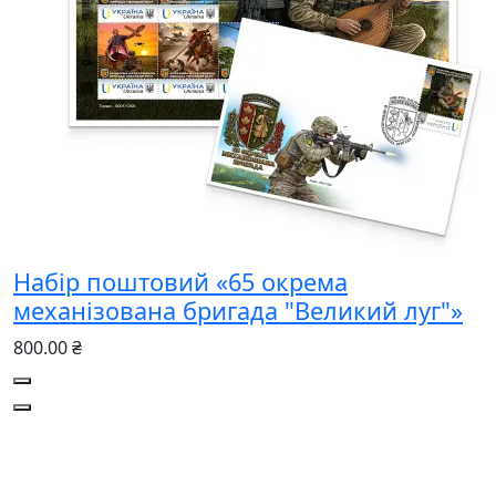
Набір поштовий «65 окрема
механізована бригада "Великий луг"»
800.00 ₴