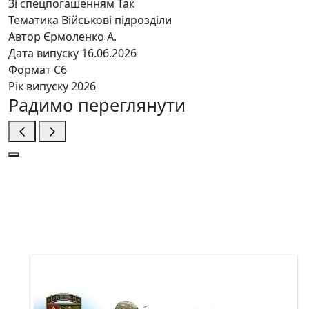
Зі спецпогашенням
Так
Тематика
Військові підрозділи
Автор
Єрмоленко А.
Дата випуску
16.06.2026
Формат
C6
Рік випуску
2026
Радимо переглянути