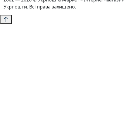
Укрпошти. Всі права захищено.