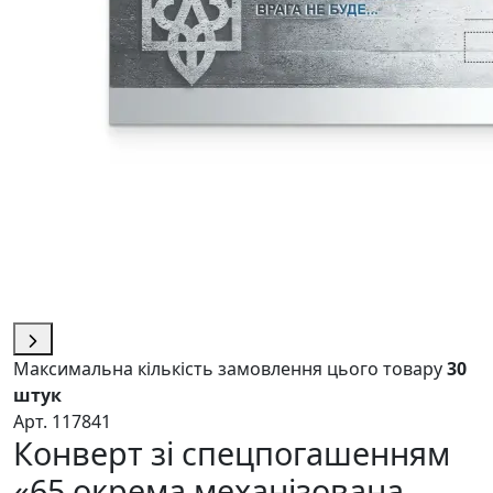
Максимальна кількість замовлення цього товару
30
штук
Арт. 117841
Конверт зі спецпогашенням
«65 окрема механізована