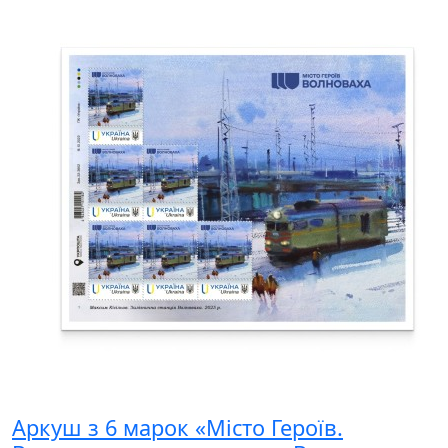
Аркуш з 6 марок «Місто Героїв.