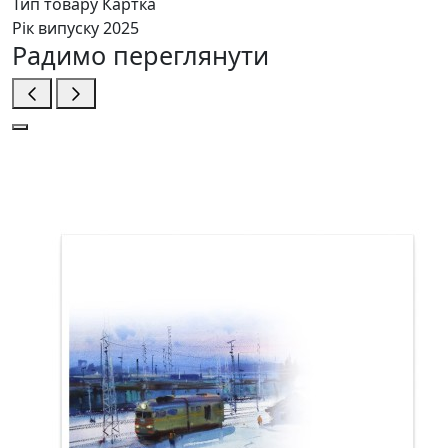
Тип товару
Картка
Рік випуску
2025
Радимо переглянути