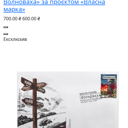
Волноваха» за проєктом «Власна
марка»
700.00 ₴
600.00 ₴
Ексклюзив