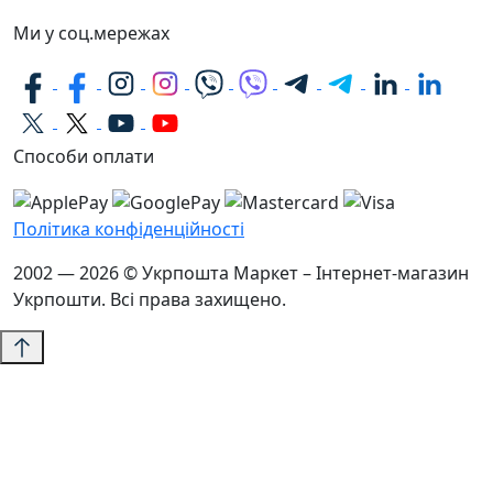
Ми у соц.мережах
Способи оплати
Політика конфіденційності
2002 — 2026 © Укрпошта Маркет – Інтернет-магазин
Укрпошти. Всі права захищено.