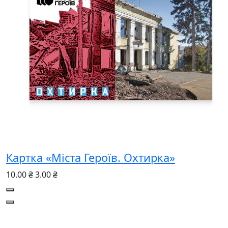
Картка «Міста Героїв. Охтирка»
10.00 ₴
3.00 ₴