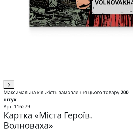
Максимальна кількість замовлення цього товару
200
штук
Арт. 116279
Картка «Міста Героїв.
Волноваха»