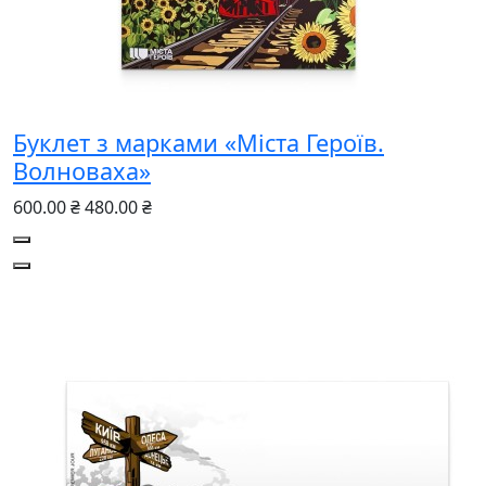
Буклет з марками «Міста Героїв.
Волноваха»
600.00 ₴
480.00 ₴