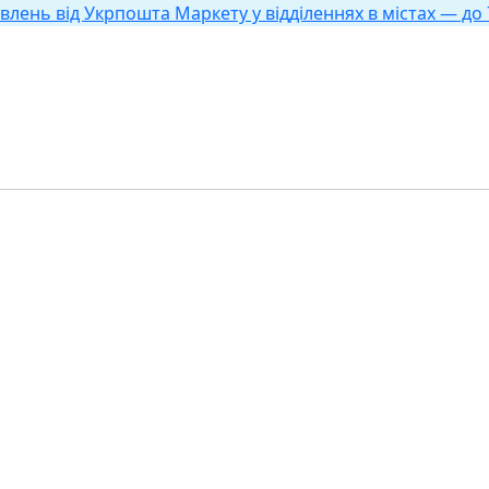
влень від Укрпошта Маркету у відділеннях в містах — до 7