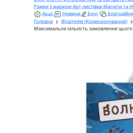
Рамки з маркою
Арт-листівки
Магніти та 
Акції
Новини
Блог
Благодійні
Головна
Філателія (Колекціонування)
Максимальна кількість замовлення цього