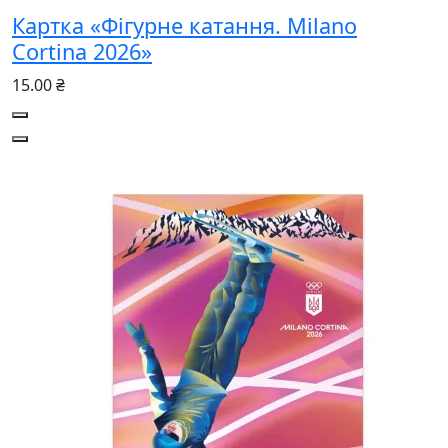
Картка «Фігурне катання. Milano
Cortina 2026»
15.00 ₴