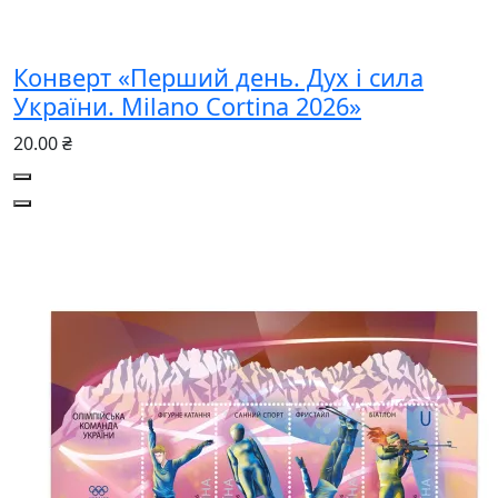
Конверт «Перший день. Дух і сила
України. Milano Cortina 2026»
20.00 ₴