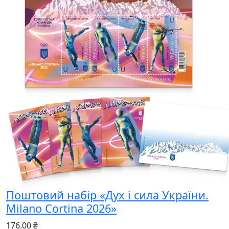
Поштовий набір «Дух і сила України.
Milano Cortina 2026»
176.00 ₴