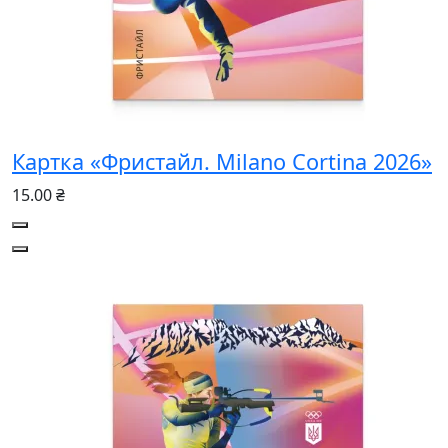
Картка «Фристайл. Milano Cortina 2026»
15.00 ₴