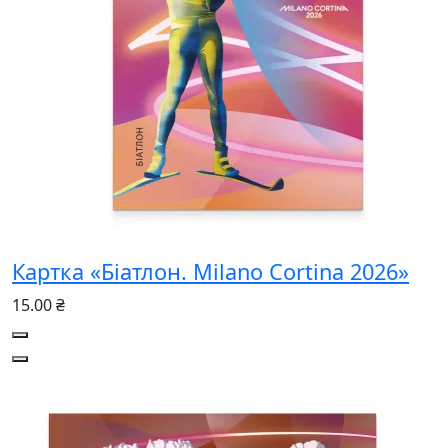
Картка «Біатлон. Milano Cortina 2026»
15.00 ₴