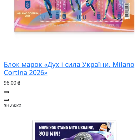
Блок марок «Дух і сила України. Milano
Cortina 2026»
96.00 ₴
знижка