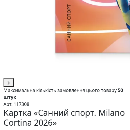
Максимальна кількість замовлення цього товару
50
штук
Арт. 117308
Картка «Cанний спорт. Milano
Cortina 2026»