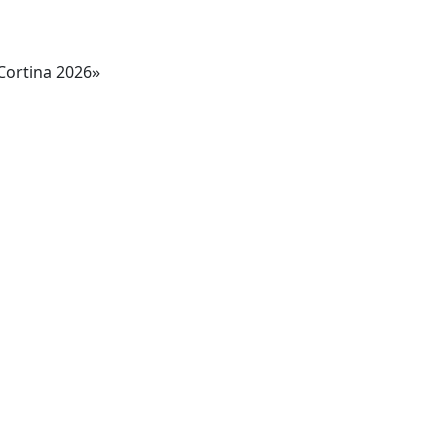
Cortina 2026»