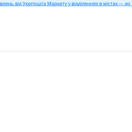
влень від Укрпошта Маркету у відділеннях в містах — до 7