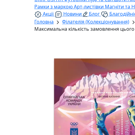
Рамки з маркою
Арт-листівки
Магніти та 
Акції
Новини
Блог
Благодійні
Головна
Філателія (Колекціонування)
Максимальна кількість замовлення цього