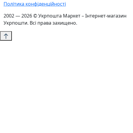
Політика конфіденційності
2002 — 2026 © Укрпошта Маркет – Інтернет-магазин
Укрпошти. Всі права захищено.