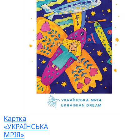
Картка
«УКРАЇНСЬКА
МРІЯ»