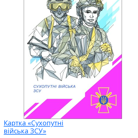
Картка «Сухопутні
війська ЗСУ»