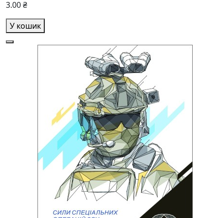
3.00 ₴
У кошик