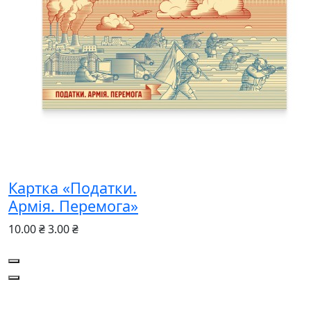
Картка «Податки.
Армія. Перемога»
10.00 ₴
3.00 ₴