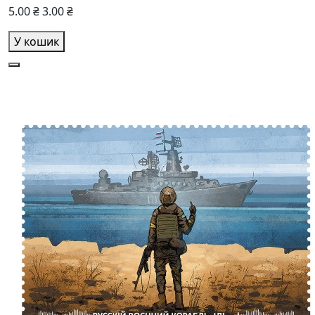
5.00 ₴
3.00 ₴
У кошик