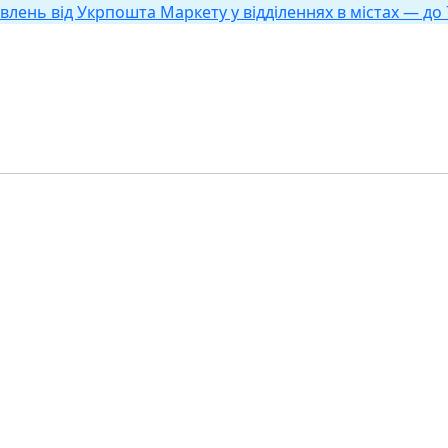
влень від Укрпошта Маркету у відділеннях в містах — до 7