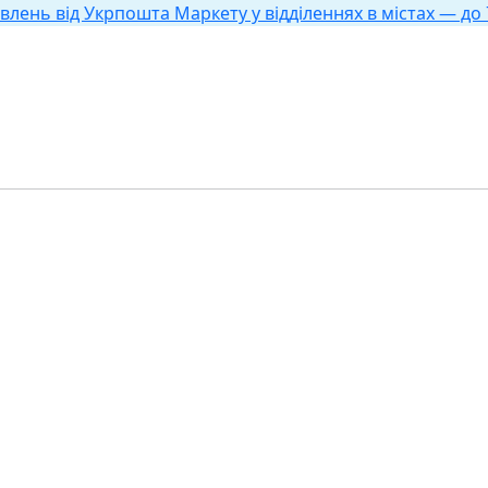
влень від Укрпошта Маркету у відділеннях в містах — до 7