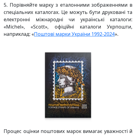
5. Порівняйте марку з еталонними зображеннями в
спеціальних каталогах. Це можуть бути друковані та
електронні міжнародні чи українські каталоги:
«Michel», «Scott», офіційні каталоги Укрпошти,
наприклад: «
Поштові марки України 1992-2024
».
Процес оцінки поштових марок вимагає уважності й