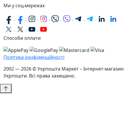
Ми у соц.мережах
Способи оплати
Політика конфіденційності
2002 — 2026 © Укрпошта Маркет – Інтернет-магазин
Укрпошти. Всі права захищено.