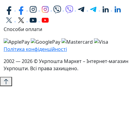
Способи оплати
Політика конфіденційності
2002 — 2026 © Укрпошта Маркет – Інтернет-магазин
Укрпошти. Всі права захищено.