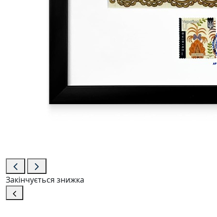
Закінчується
знижка