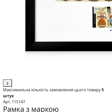
Максимальна кількість замовлення цього товару
5
штук
Арт. 115147
Рамка з маркою