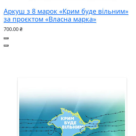
Аркуш з 8 марок «Крим буде вільним»
за проєктом «Власна марка»
700.00 ₴