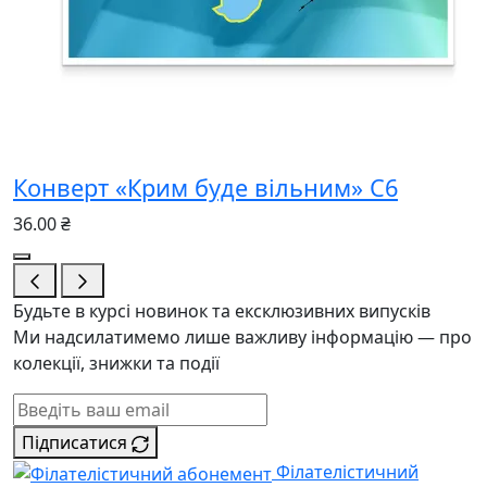
Конверт «Крим буде вільним» С6
36.00 ₴
Будьте в курсі новинок та ексклюзивних випусків
Ми надсилатимемо лише важливу інформацію — про
колекції, знижки та події
Підписатися
Філателістичний