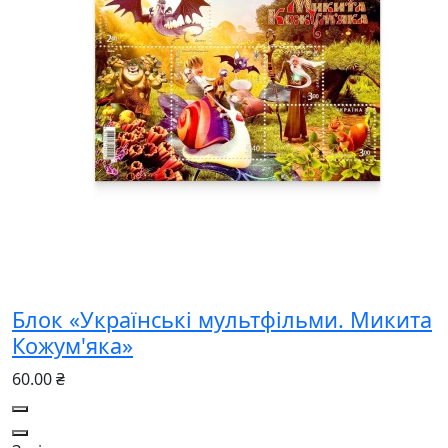
Блок «Українські мультфільми. Микита
Кожум'яка»
60.00 ₴