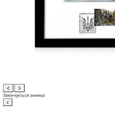
Закінчується
знижка