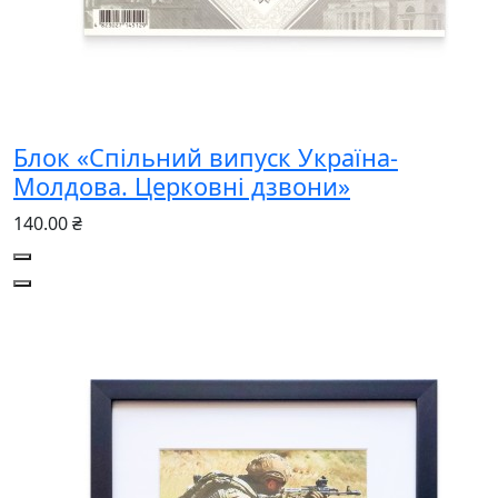
Блок «Спільний випуск Україна-
Молдова. Церковні дзвони»
140.00 ₴