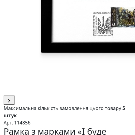
Максимальна кількість замовлення цього товару
5
штук
Арт. 114856
Рамка з марками «І буде