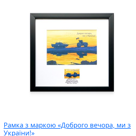
Рамка з маркою «Доброго вечора, ми з
України!»