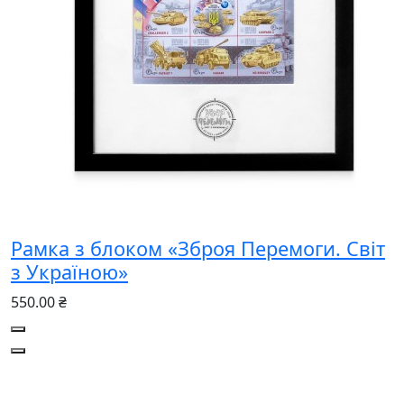
Рамка з блоком «Зброя Перемоги. Світ
з Україною»
550.00 ₴