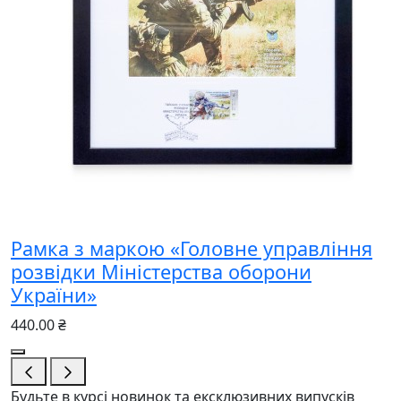
Рамка з маркою «Головне управління
розвідки Міністерства оборони
України»
440.00 ₴
Будьте в курсі новинок та ексклюзивних випусків