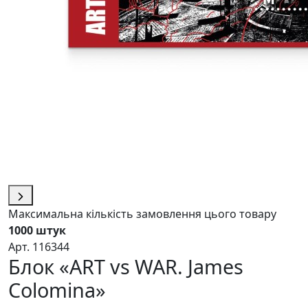
Максимальна кількість замовлення цього товару
1000 штук
Арт. 116344
Блок «ART vs WAR. James
Colomina»