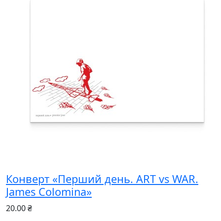
Конверт «Перший день. ART vs WAR.
James Colomina»
20.00 ₴