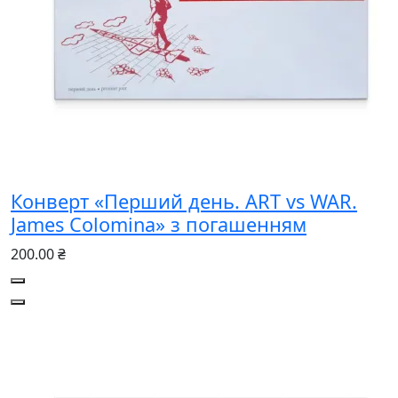
Конверт «Перший день. ART vs WAR.
James Colomina» з погашенням
200.00 ₴