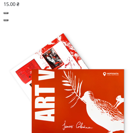
15.00 ₴