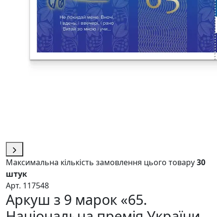
Максимальна кількість замовлення цього товару
30
штук
Арт. 117548
Аркуш з 9 марок «65.
Національна премія України