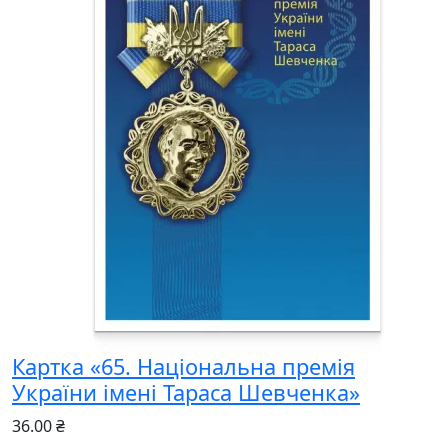
Картка «65. Національна премія
України імені Тараса Шевченка»
36.00 ₴