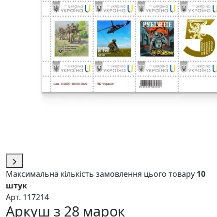
Максимальна кількість замовлення цього товару
10
штук
Арт. 117214
Аркуш з 28 марок