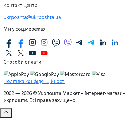
Контакт-центр
ukrposhta@ukrposhta.ua
Ми у соц.мережах
Способи оплати
Політика конфіденційності
2002 — 2026 © Укрпошта Маркет – Інтернет-магазин
Укрпошти. Всі права захищено.