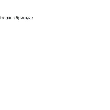
ізована бригада»