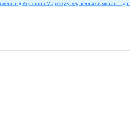
влень від Укрпошта Маркету у відділеннях в містах — до 7