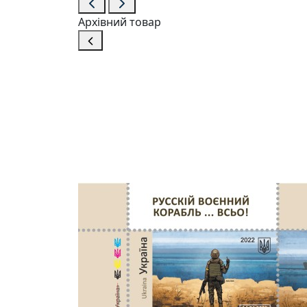
Архівний товар