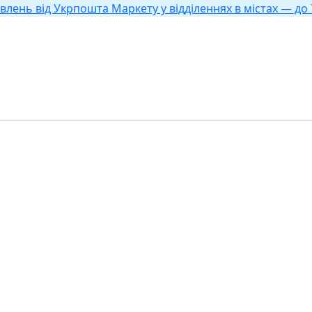
влень від Укрпошта Маркету у відділеннях в містах — до 7