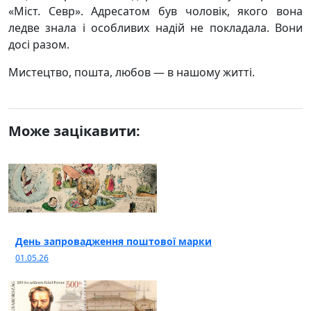
«Міст. Севр». Адресатом був чоловік, якого вона
ледве знала і особливих надій не покладала. Вони
досі разом.
Мистецтво, пошта, любов — в нашому житті.
Може зацікавити:
День запровадження поштової марки
01.05.26