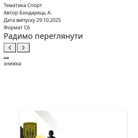
Тематика
Спорт
Автор
Бондарець А.
Дата випуску
29.10.2025
Формат
C6
Радимо переглянути
знижка