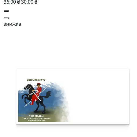
36.00 ₴
30.00 ₴
знижка