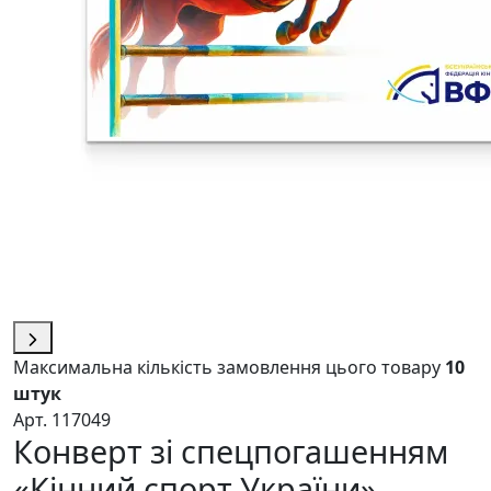
Максимальна кількість замовлення цього товару
10
штук
Арт. 117049
Конверт зі спецпогашенням
«Кінний спорт України»