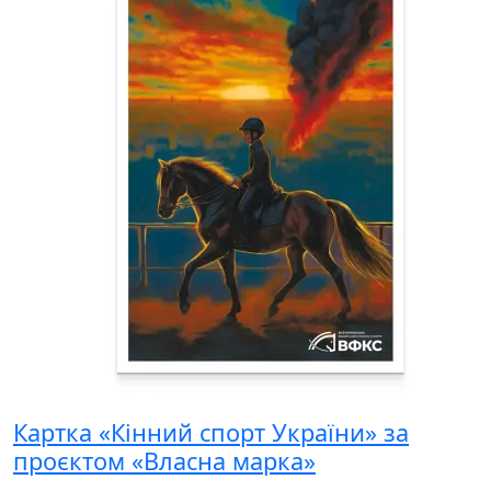
Картка «Кінний спорт України» за
проєктом «Власна марка»