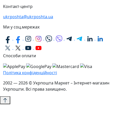
Контакт-центр
ukrposhta@ukrposhta.ua
Ми у соц.мережах
Способи оплати
Політика конфіденційності
2002 — 2026 © Укрпошта Маркет – Інтернет-магазин
Укрпошти. Всі права захищено.