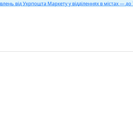
влень від Укрпошта Маркету у відділеннях в містах — до 7