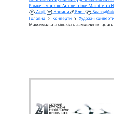
Рамки з маркою
Арт-листівки
Магніти та 
Акції
Новини
Блог
Благодійні
Головна
Конверти
Художні конверт
Максимальна кількість замовлення цього