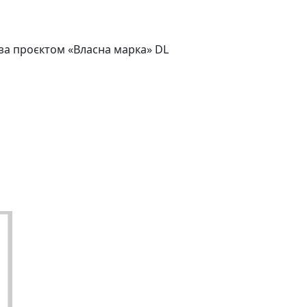
за проєктом «Власна марка» DL