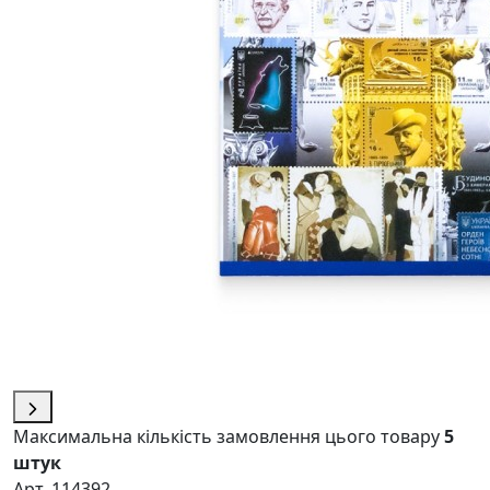
Максимальна кількість замовлення цього товару
5
штук
Арт. 114392