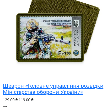
Шеврон «Головне управління розвідки
Міністерства оборони України»
129.00 ₴
119.00 ₴