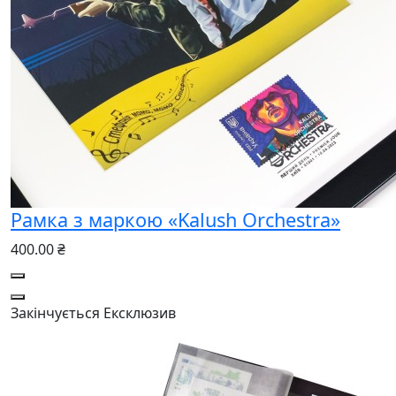
Рамка з маркою «Kalush Orchestra»
400.00 ₴
Закінчується
Ексклюзив