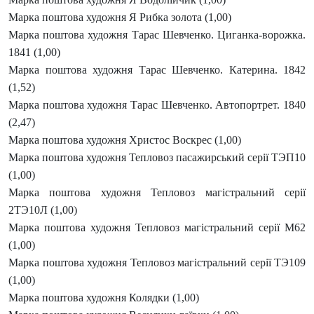
Марка поштова художня Я Рибка золота (1,00)
Марка поштова художня Тарас Шевченко. Циганка-ворожка.
1841 (1,00)
Марка поштова художня Тарас Шевченко. Катерина. 1842
(1,52)
Марка поштова художня Тарас Шевченко. Автопортрет. 1840
(2,47)
Марка поштова художня Христос Воскрес (1,00)
Марка поштова художня Тепловоз пасажирський серії ТЭП10
(1,00)
Марка поштова художня Тепловоз магістральний серії
2ТЭ10Л (1,00)
Марка поштова художня Тепловоз магістральний серії М62
(1,00)
Марка поштова художня Тепловоз магістральний серії ТЭ109
(1,00)
Марка поштова художня Колядки (1,00)