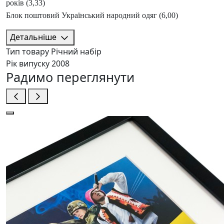
років (3,33)
Блок поштовий Український народний одяг (6,00)
Детальніше
Тип товару
Річний набір
Рік випуску
2008
Радимо переглянути