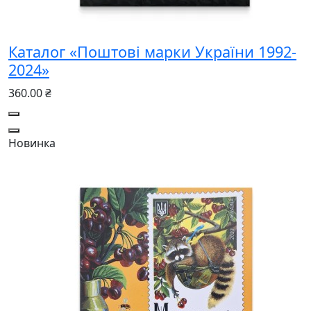
Каталог «Поштові марки України 1992-
2024»
360.00 ₴
Новинка