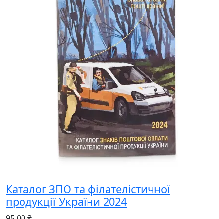
Каталог ЗПО та філателістичної
продукції України 2024
95.00 ₴