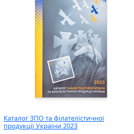
Каталог ЗПО та філателістичної
продукції України 2023