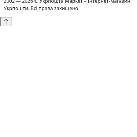
2002 — 2026 © Укрпошта Маркет – Інтернет-магазин
Укрпошти. Всі права захищено.