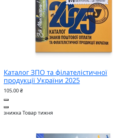
Каталог ЗПО та філателістичної
продукції України 2025
105.00 ₴
знижка
Товар тижня