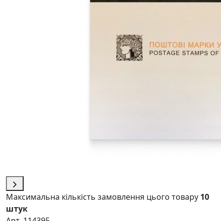
Максимальна кількість замовлення цього товару
10
штук
Арт. 114395