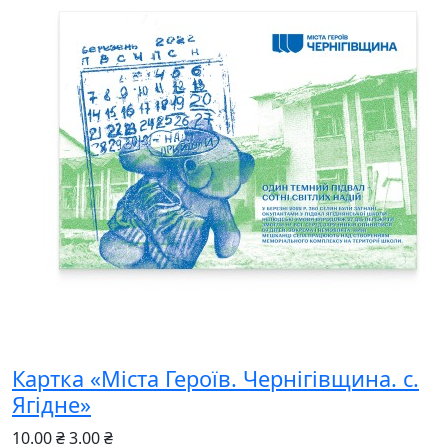
Картка «Міста Героїв. Чернігівщина. с.
Ягідне»
10.00 ₴
3.00 ₴