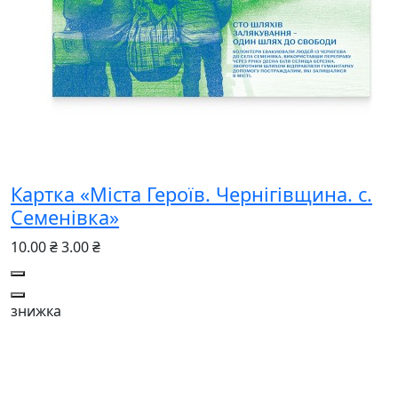
Картка «Міста Героїв. Чернігівщина. с.
Семенівка»
10.00 ₴
3.00 ₴
знижка