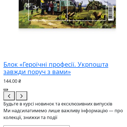
Блок «Героїчні професії. Укрпошта
завжди поруч з вами»
144.00 ₴
Будьте в курсі новинок та ексклюзивних випусків
Ми надсилатимемо лише важливу інформацію — про
колекції, знижки та події