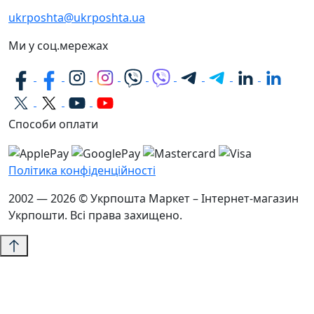
ukrposhta@ukrposhta.ua
Ми у соц.мережах
Способи оплати
Політика конфіденційності
2002 — 2026 © Укрпошта Маркет – Інтернет-магазин
Укрпошти. Всі права захищено.