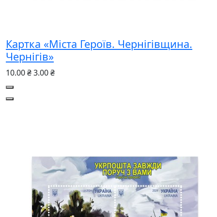
Картка «Міста Героїв. Чернігівщина.
Чернігів»
10.00 ₴
3.00 ₴