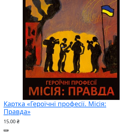
Картка «Героїчні професії. Місія:
Правда»
15.00 ₴