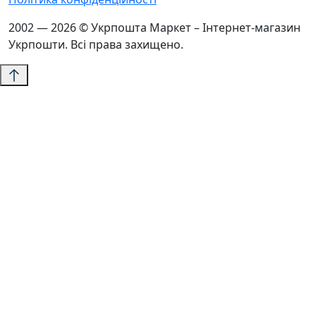
2002 — 2026 © Укрпошта Маркет – Інтернет-магазин
Укрпошти. Всі права захищено.