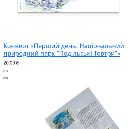
Конверт «Перший день. Національний
природний парк “Подільські Товтри”»
20.00 ₴