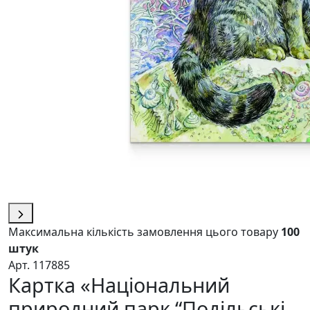
Максимальна кількість замовлення цього товару
100
штук
Арт. 117885
Картка «Національний
природний парк “Подільські