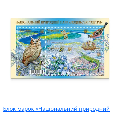
Блок марок «Національний природний