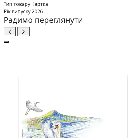
Тип товару
Картка
Рік випуску
2026
Радимо переглянути