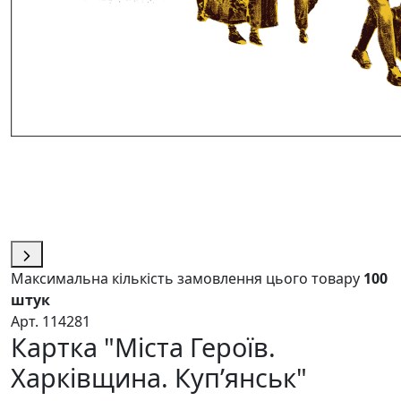
Максимальна кількість замовлення цього товару
100
штук
Арт. 114281
Картка "Міста Героїв.
Харківщина. Куп’янськ"