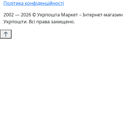
Політика конфіденційності
2002 — 2026 © Укрпошта Маркет – Інтернет-магазин
Укрпошти. Всі права захищено.