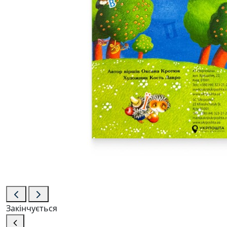
Закінчується