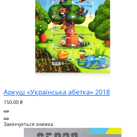
Аркуш «Українська абетка» 2018
150.00 ₴
Закінчується
знижка