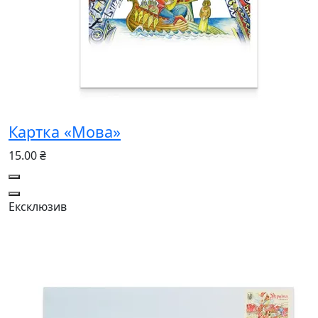
Картка «Мова»
15.00 ₴
Ексклюзив