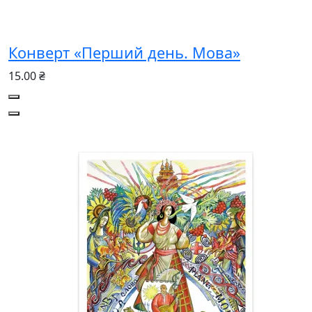
Конверт «Перший день. Мова»
15.00 ₴