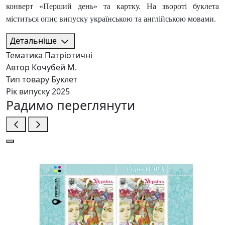
конверт «Перший день» та картку. На звороті буклета
міститься опис випуску українською та англійською мовами.
Детальніше
Тематика
Патріотичні
Автор
Кочубей М.
Тип товару
Буклет
Рік випуску
2025
Радимо переглянути