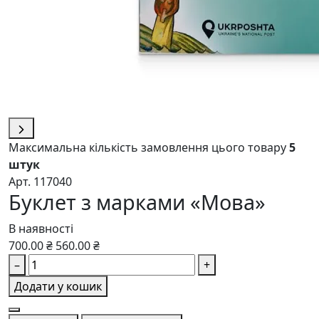
Максимальна кількість замовлення цього товару
5
штук
Арт. 117040
Буклет з марками «Мова»
В наявності
700.00 ₴
560.00 ₴
–
+
Додати у кошик