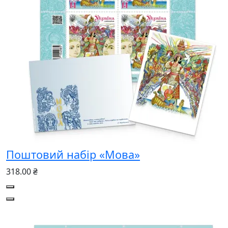
Поштовий набір «Мова»
318.00 ₴