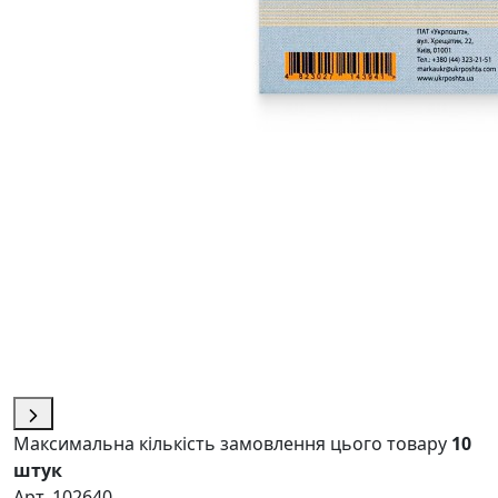
Максимальна кількість замовлення цього товару
10
штук
Арт. 102640