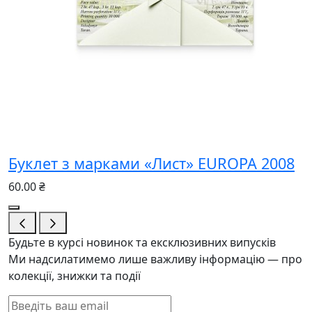
Буклет з марками «Лист» EUROPA 2008
60.00 ₴
Будьте в курсі новинок та ексклюзивних випусків
Ми надсилатимемо лише важливу інформацію — про
колекції, знижки та події