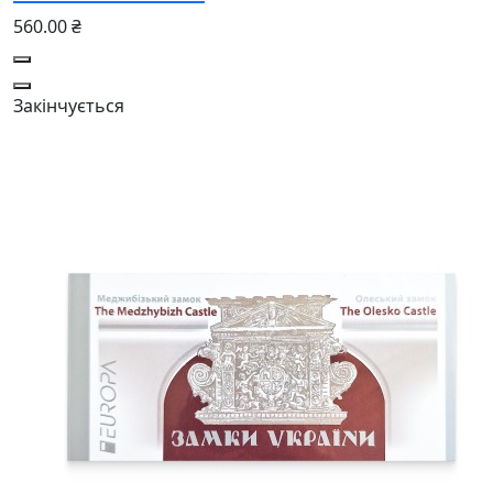
560.00 ₴
Закінчується