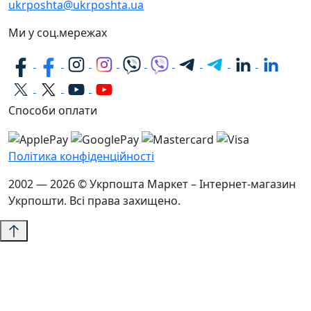
ukrposhta@ukrposhta.ua
Ми у соц.мережах
Способи оплати
Політика конфіденційності
2002 — 2026 © Укрпошта Маркет – Інтернет-магазин
Укрпошти. Всі права захищено.