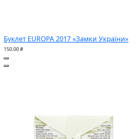
Буклет EUROPA 2017 «Замки України»
150.00 ₴