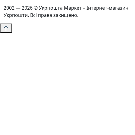
2002 — 2026 © Укрпошта Маркет – Інтернет-магазин
Укрпошти. Всі права захищено.