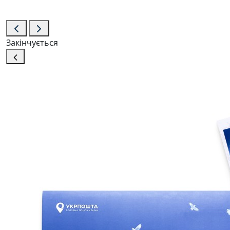
Закінчується