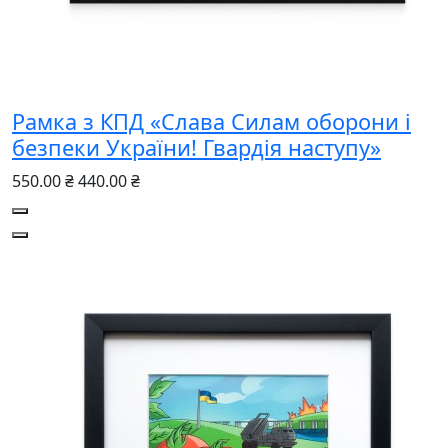
Рамка з КПД «Слава Силам оборони і
безпеки України! Гвардія наступу»
550.00 ₴
440.00 ₴