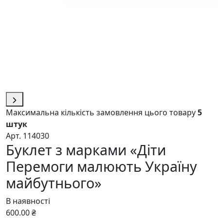
Максимальна кількість замовлення цього товару
5
штук
Арт. 114030
Буклет з марками «Діти
Перемоги малюють Україну
майбутнього»
В наявності
600.00 ₴