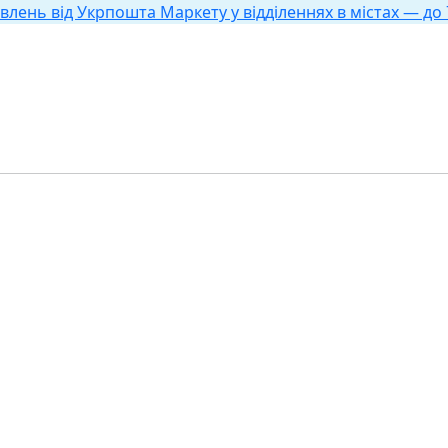
влень від Укрпошта Маркету у відділеннях в містах — до 7