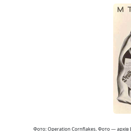
Фото: Operation Cornflakes. Фото — архів