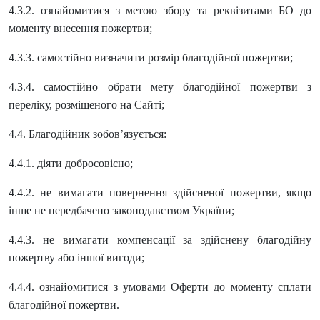
4.3.2. ознайомитися з метою збору та реквізитами БО до
моменту внесення пожертви;
4.3.3. самостійно визначити розмір благодійної пожертви;
4.3.4. самостійно обрати мету благодійної пожертви з
переліку, розміщеного на Сайті;
4.4. Благодійник зобов’язується:
4.4.1. діяти добросовісно;
4.4.2. не вимагати повернення здійсненої пожертви, якщо
інше не передбачено законодавством України;
4.4.3. не вимагати компенсації за здійснену благодійну
пожертву або іншої вигоди;
4.4.4. ознайомитися з умовами Оферти до моменту сплати
благодійної пожертви.