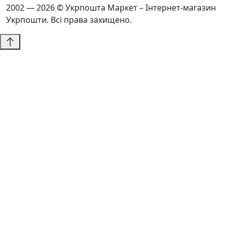
2002 — 2026 © Укрпошта Маркет – Інтернет-магазин
Укрпошти. Всі права захищено.