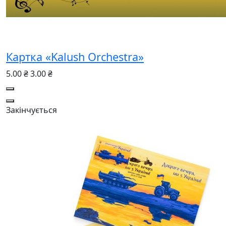
Картка «Kalush Orchestra»
5.00 ₴
3.00 ₴
Закінчується