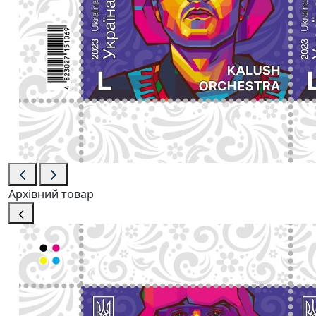
Архівний товар