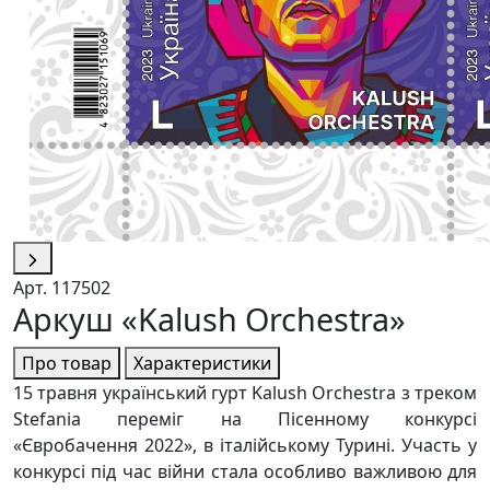
Арт. 117502
Аркуш «Kalush Orchestra»
Про товар
Характеристики
15 травня український гурт Kalush Orchestra з треком
Stefania переміг на Пісенному конкурсі
«Євробачення 2022», в італійському Турині. Участь у
конкурсі під час війни стала особливо важливою для