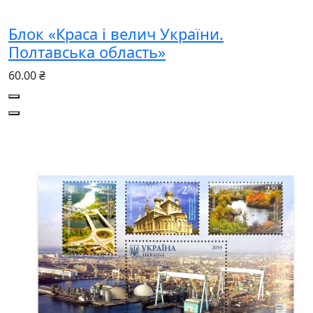
Блок «Краса і велич України.
Полтавська область»
60.00 ₴