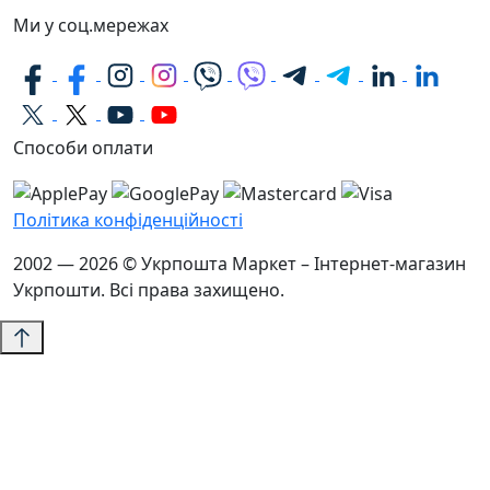
Ми у соц.мережах
Способи оплати
Політика конфіденційності
2002 — 2026 © Укрпошта Маркет – Інтернет-магазин
Укрпошти. Всі права захищено.