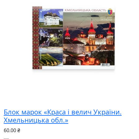
Блок марок «Краса і велич України.
Хмельницька обл.»
60.00 ₴