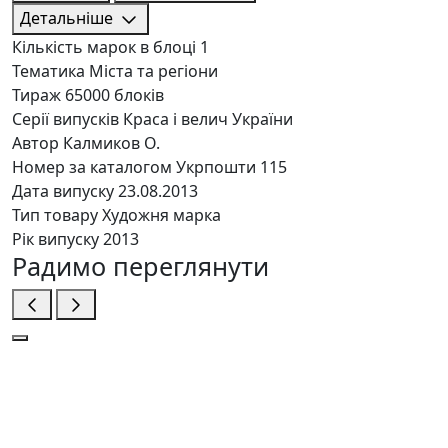
Детальніше
Кількість марок в блоці
1
Тематика
Міста та регіони
Тираж
65000 блоків
Серії випусків
Краса і велич України
Автор
Калмиков О.
Номер за каталогом Укрпошти
115
Дата випуску
23.08.2013
Тип товару
Художня марка
Рік випуску
2013
Радимо переглянути