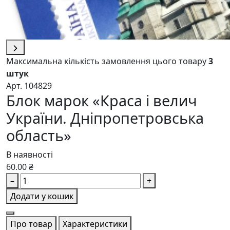
Максимальна кількість замовлення цього товару
3
штук
Арт. 104829
Блок марок «Краса і велич
України. Дніпропетровська
область»
В наявності
60.00 ₴
–
+
Додати у кошик
Про товар
Характеристики