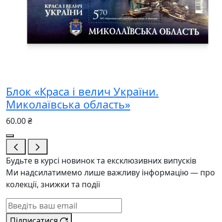
Блок «Краса і велич України.
Миколаївська область»
60.00 ₴
Будьте в курсі новинок та ексклюзивних випусків
Ми надсилатимемо лише важливу інформацію — про
колекції, знижки та події
Підписатися