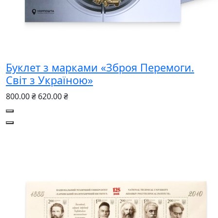
Буклет з марками «Зброя Перемоги.
Світ з Україною»
800.00 ₴
620.00 ₴