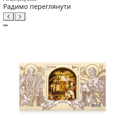
Радимо переглянути