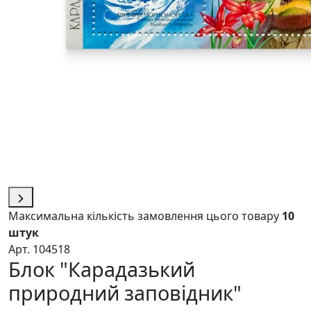
Максимальна кількість замовлення цього товару
10
штук
Арт. 104518
Блок "Карадазький
природний заповідник"