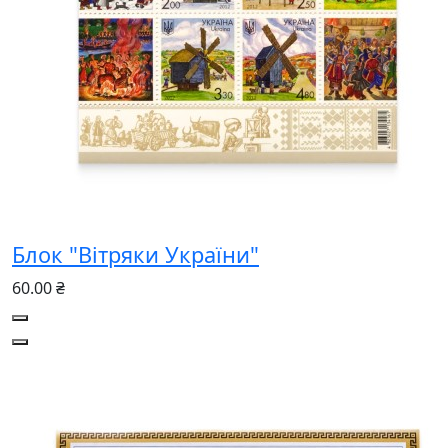
Блок "Вітряки України"
60.00 ₴