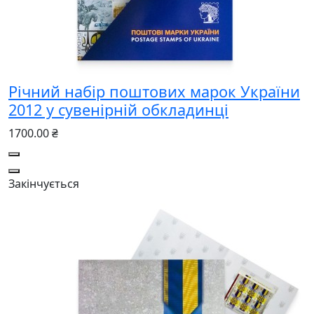
Річний набір поштових марок України
2012 у сувенірній обкладинці
1700.00 ₴
Закінчується