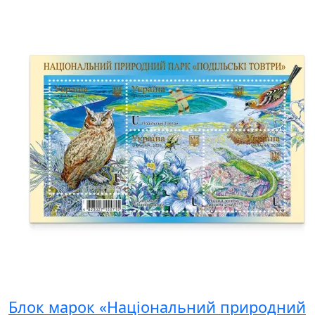
Блок марок «Національний природний