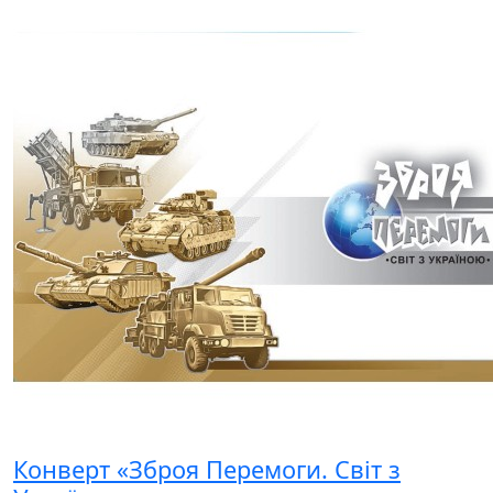
Конверт «Зброя Перемоги. Світ з