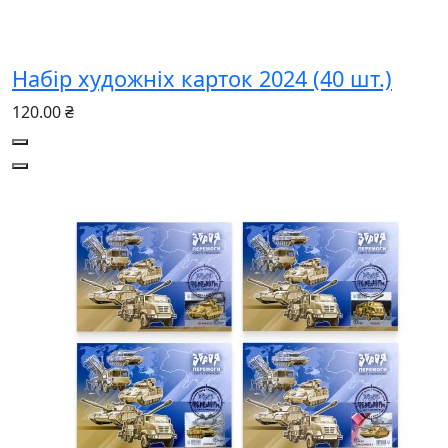
Набір художніх карток 2024 (40 шт.)
120.00 ₴