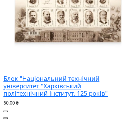
Блок "Національний технічний
університет "Харківський
політехнічний інститут. 125 років"
60.00 ₴