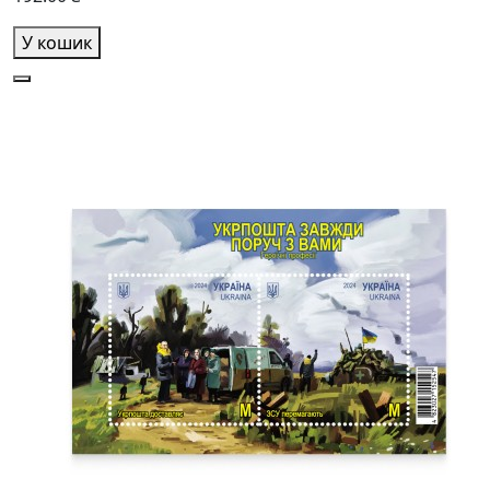
У кошик