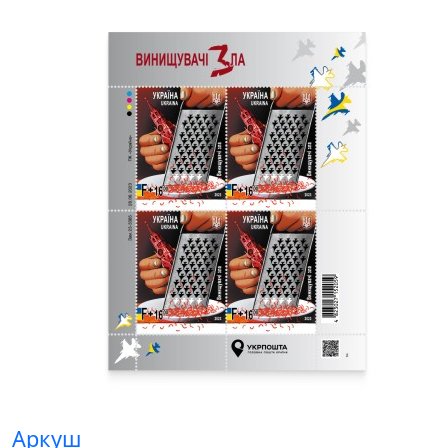
Аркуш