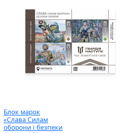
Блок марок
«Слава Силам
оборони і безпеки