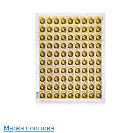
Марка поштова