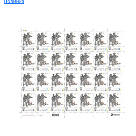
Новинка