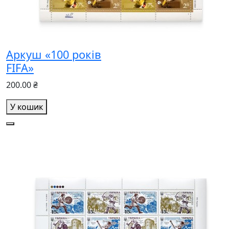
Аркуш «100 років
FIFA»
200.00 ₴
У кошик