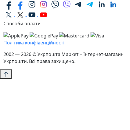
Способи оплати
Політика конфіденційності
2002 — 2026 © Укрпошта Маркет – Інтернет-магазин
Укрпошти. Всі права захищено.