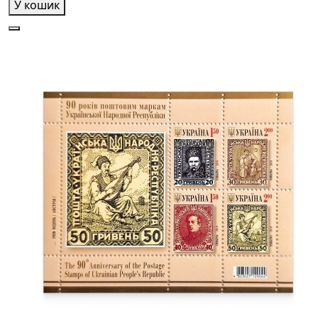
У кошик