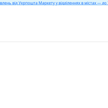
влень від Укрпошта Маркету у відділеннях в містах — до 7