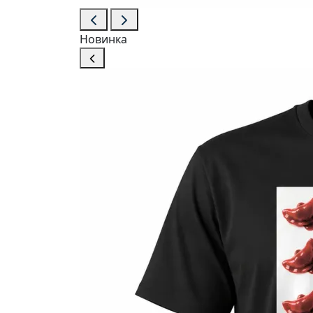
Новинка