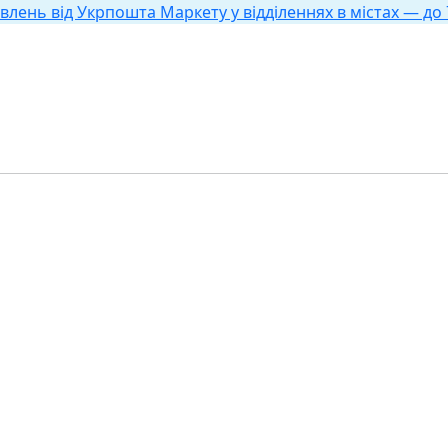
влень від Укрпошта Маркету у відділеннях в містах — до 7