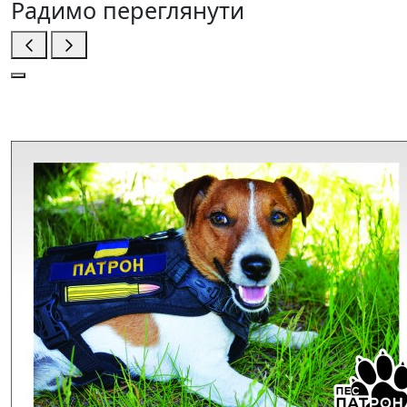
Радимо переглянути