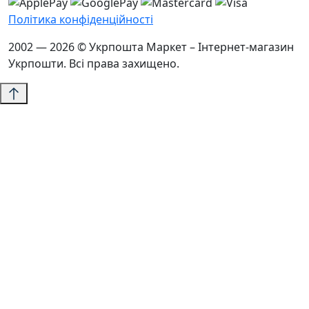
Політика конфіденційності
2002 — 2026 © Укрпошта Маркет – Інтернет-магазин
Укрпошти. Всі права захищено.