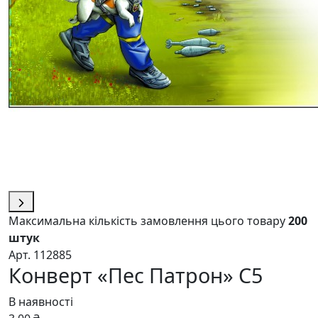
Максимальна кількість замовлення цього товару
200
штук
Арт. 112885
Конверт «Пес Патрон» C5
В наявності