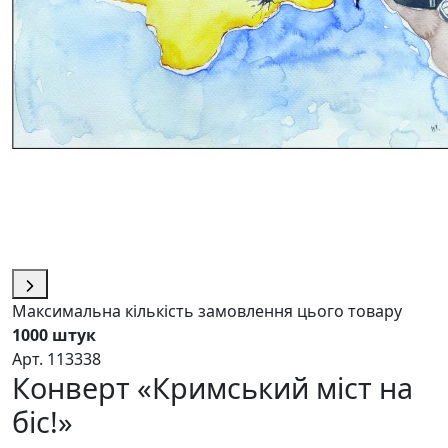
Максимальна кількість замовлення цього товару
1000 штук
Арт. 113338
Конверт «Кримський міст на
біс!»