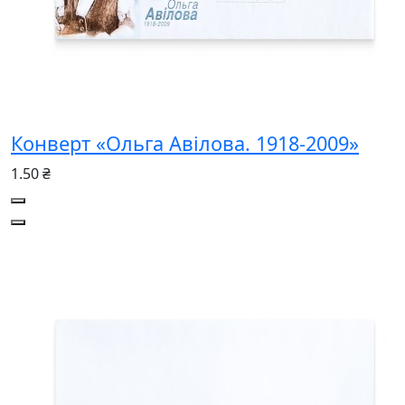
Конверт «Ольга Авілова. 1918-2009»
1.50 ₴