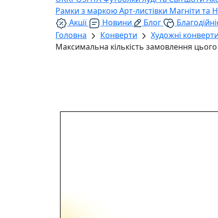
Рамки з маркою
Арт-листівки
Магніти та 
Акції
Новини
Блог
Благодійні
Головна
Конверти
Художні конверт
Максимальна кількість замовлення цього