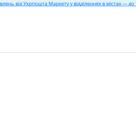
влень від Укрпошта Маркету у відділеннях в містах — до 7