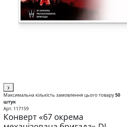
Максимальна кількість замовлення цього товару
50
штук
Арт. 117159
Конверт «67 окрема
механізована бригада» DL