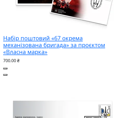
Набір поштовий «67 окрема
механізована бригада» за проєктом
«Власна марка»
700.00 ₴