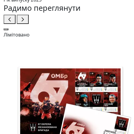
Радимо переглянути
Лімітовано