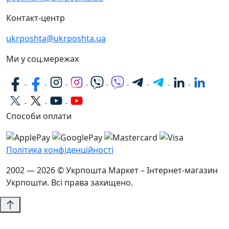
Контакт-центр
ukrposhta@ukrposhta.ua
Ми у соц.мережах
Способи оплати
Політика конфіденційності
2002 — 2026 © Укрпошта Маркет – Інтернет-магазин
Укрпошти. Всі права захищено.