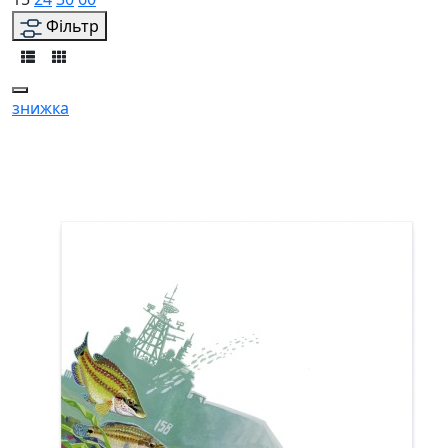
Фільтр
знижка