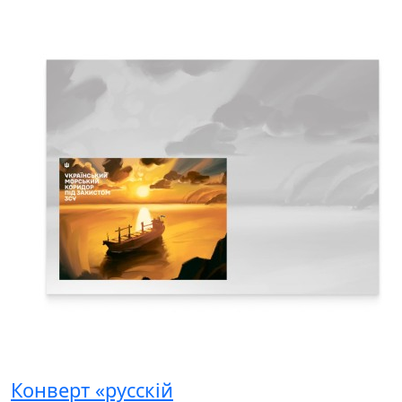
Конверт «русскій