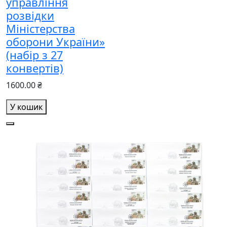
управління
розвідки
Міністерства
оборони України»
(набір з 27
конвертів)
1600.00 ₴
У кошик