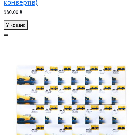
конвертів)
980.00 ₴
У кошик