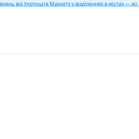
влень від Укрпошта Маркету у відділеннях в містах — до 7