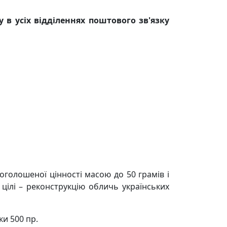
 в усіх відділеннях поштового зв'язку
оголошеної цінності масою до 50 грамів і
 цілі – реконструкцію обличь українських
ки 500 пр.