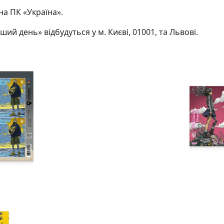
на ПК «Україна».
 день» відбудуться у м. Києві, 01001, та Львові.