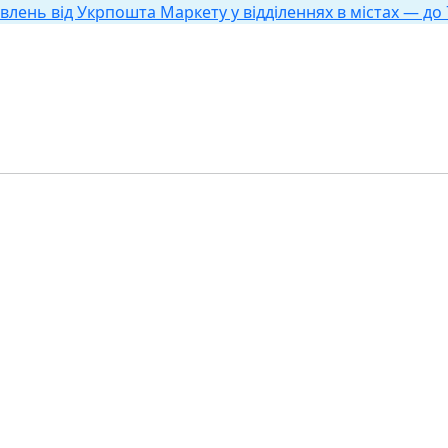
влень від Укрпошта Маркету у відділеннях в містах — до 7