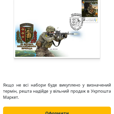
Якщо не всі набори буде викуплено у визначений
термін, решта надійде у вільний продаж в Укрпошта
Маркет.
Оформити