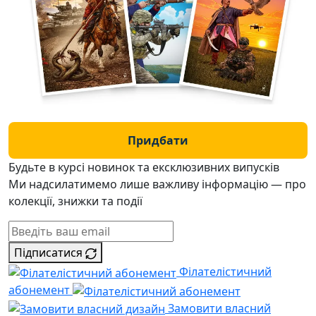
Придбати
Будьте в курсі новинок та ексклюзивних випусків
Ми надсилатимемо лише важливу інформацію — про
колекції, знижки та події
Підписатися
Філателістичний
абонемент
Замовити власний