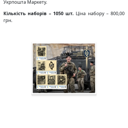
Укрпошта Маркету.
Кількість наборів – 1050 шт.
Ціна набору – 800,00
грн.