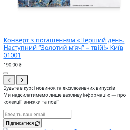
Конверт з погашенням «Перший день.
Наступний “Золотий м’яч” – твій!» Київ
01001
190.00 ₴
Будьте в курсі новинок та ексклюзивних випусків
Ми надсилатимемо лише важливу інформацію — про
колекції, знижки та події
Підписатися