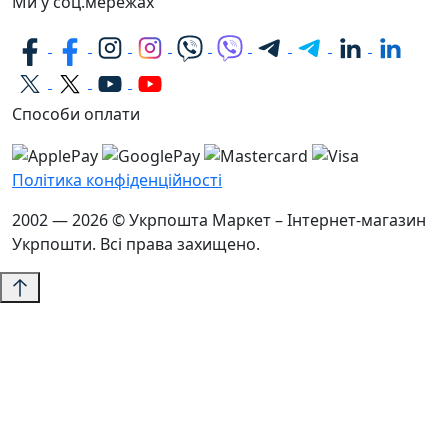
Ми у соц.мережах
Способи оплати
Політика конфіденційності
2002 — 2026 © Укрпошта Маркет – Інтернет-магазин
Укрпошти. Всі права захищено.