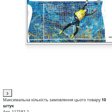
Максимальна кількість замовлення цього товару
10
штук
Арт. 117192-2