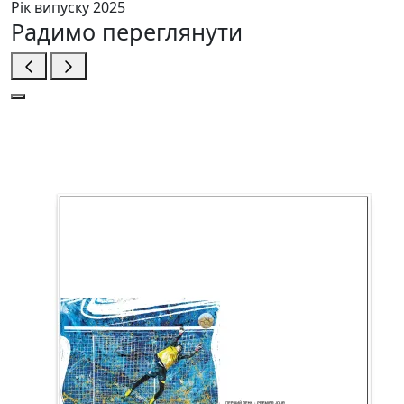
Рік випуску
2025
Радимо переглянути