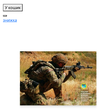
У кошик
знижка