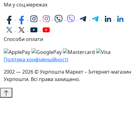
Ми у соц.мережах
Способи оплати
Політика конфіденційності
2002 — 2026 © Укрпошта Маркет – Інтернет-магазин
Укрпошти. Всі права захищено.