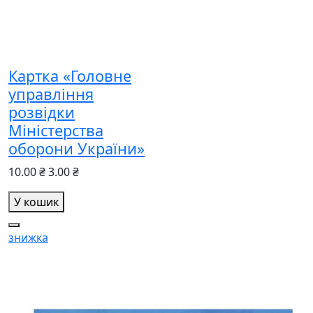
Картка «Головне
управління
розвідки
Міністерства
оборони України»
10.00 ₴
3.00 ₴
У кошик
знижка