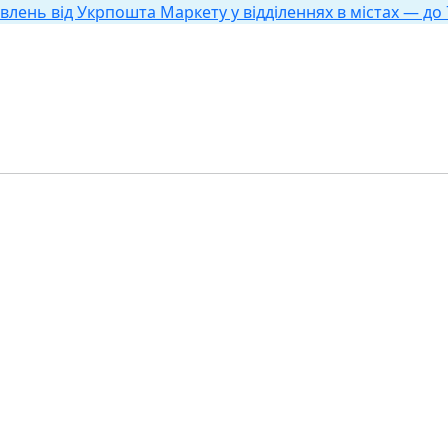
влень від Укрпошта Маркету у відділеннях в містах — до 7