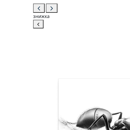
знижка