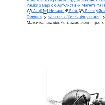
Рамки з маркою
Арт-листівки
Магніти та 
Акції
Новини
Блог
Благодійні
Головна
Філателія (Колекціонування)
Максимальна кількість замовлення цього